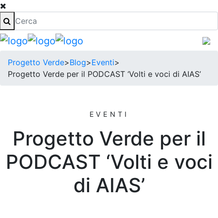
Progetto Verde
>
Blog
>
Eventi
>
Progetto Verde per il PODCAST ‘Volti e voci di AIAS’
EVENTI
Progetto Verde per il
PODCAST ‘Volti e voci
di AIAS’