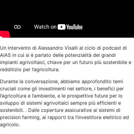
Un intervento di Alessandro Visalli al ciclo di podcast di
AIAS in cui si è parlato delle potenzialità dei grandi
impianti agrivoltaici, chiave per un futuro più sostenibile e
redditizio per l’agricoltura.
Durante la conversazione, abbiamo approfondito temi
cruciali come gli investimenti nel settore, i benefici per
l’agricoltura e l’ambiente, e le prospettive future per lo
sviluppo di sistemi agrivoltaici sempre più efficienti e
sostenibili. . Dalle coperture assicurative ai sistemi di
precision farming, ai rapporti tra l’investitore elettrico ed
agricolo.