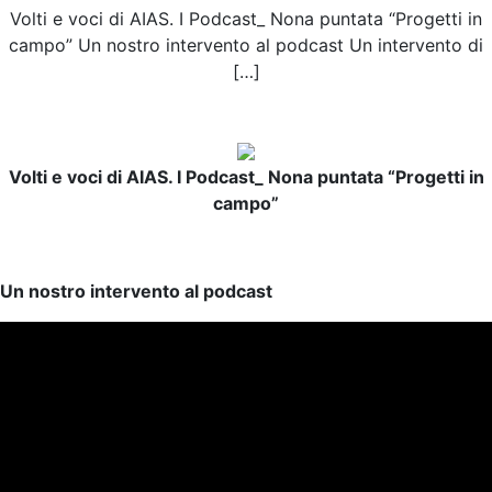
Volti e voci di AIAS. I Podcast_ Nona puntata “Progetti in
campo” Un nostro intervento al podcast Un intervento di
[…]
Volti e voci di AIAS. I Podcast_ Nona puntata “Progetti in
campo”
Un nostro intervento al podcast