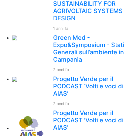
SUSTAINABILITY FOR
AGRIVOLTAIC SYSTEMS
DESIGN
1 anni fa
Green Med -
Expo&Symposium - Stati
Generali sull’ambiente in
Campania
2 anni fa
Progetto Verde per il
PODCAST ‘Volti e voci di
AIAS’
2 anni fa
Progetto Verde per il
PODCAST 'Volti e voci di
AIAS'