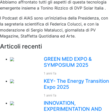
Abbiamo affrontato tutti gli aspetti di questa tecnologia
emergente insieme a Tonino Rizzico di DVP Solar Italia .
I Podcast di AIAS sono un’iniziativa della Presidenza, con
la segreteria scientifica di Federica Colucci, e con la
moderazione di Sergio Matalucci, giornalista di PV
Magazine, Staffetta Quotidiana ed Arte.
Articoli recenti
GREEN MED EXPO &
SYMPOSIUM 2025
1 anni fa
KEY- The Energy Transition
Expo 2025
1 anni fa
INNOVATION,
EXPERIMENTATION AND